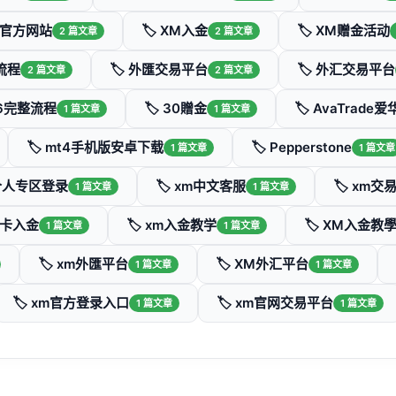
中国官方网站
🏷️ XM入金
🏷️ XM赠金活动
2 篇文章
2 篇文章
金流程
🏷️ 外匯交易平台
🏷️ 外汇交易平台
2 篇文章
2 篇文章
026完整流程
🏷️ 30贈金
🏷️ AvaTrade
1 篇文章
1 篇文章
🏷️ mt4手机版安卓下载
🏷️ Pepperstone
1 篇文章
1 篇文章
m个人专区登录
🏷️ xm中文客服
🏷️ xm交
1 篇文章
1 篇文章
信用卡入金
🏷️ xm入金教学
🏷️ XM入金教
1 篇文章
1 篇文章
🏷️ xm外匯平台
🏷️ XM外汇平台
1 篇文章
1 篇文章
🏷️ xm官方登录入口
🏷️ xm官网交易平台
1 篇文章
1 篇文章