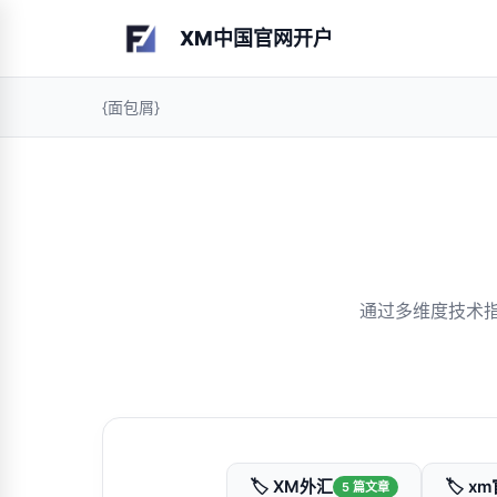
XM中国官网开户
{面包屑}
通过多维度技术
🏷️ XM外汇
🏷️ x
5 篇文章