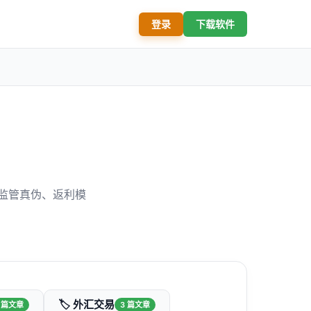
登录
下载软件
监管真伪、返利模
🏷️ 外汇交易
 篇文章
3 篇文章