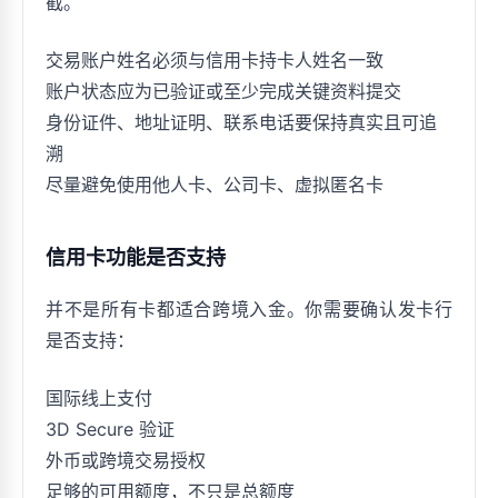
截。
交易账户姓名必须与信用卡持卡人姓名一致
账户状态应为已验证或至少完成关键资料提交
身份证件、地址证明、联系电话要保持真实且可追
溯
尽量避免使用他人卡、公司卡、虚拟匿名卡
信用卡功能是否支持
并不是所有卡都适合跨境入金。你需要确认发卡行
是否支持：
国际线上支付
3D Secure 验证
外币或跨境交易授权
足够的可用额度，不只是总额度