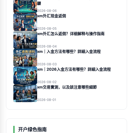
驟
2026-08-06
xm外汇现金返佣
2026-08-05
xm外汇怎么返佣？详细解释与操作指南
2026-08-04
xm｜入金方法有哪些？詳細入金流程
2026-08-03
xm｜2026入金方法有哪些？詳細入金流程
2026-08-02
xm交易實測，以及該注意哪些細節
2026-08-01
开户绿色指南