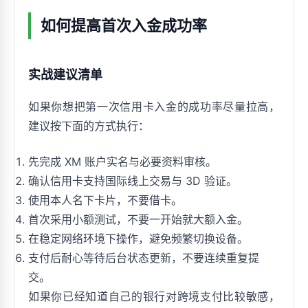
如何提高首次入金成功率
实战建议清单
如果你想把第一次信用卡入金的成功率尽量拉高，
建议按下面的方式执行：
先完成 XM 账户实名与必要资料审核。
确认信用卡支持国际线上交易与 3D 验证。
使用本人名下卡片，不要借卡。
首次采用小额测试，不要一开始就大额入金。
在稳定网络环境下操作，避免频繁切换设备。
支付后耐心等待后台状态更新，不要连续重复提
交。
如果你已经知道自己的银行对跨境支付比较敏感，