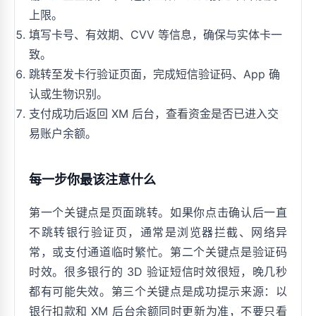
上限。
填写卡号、有效期、CVV 等信息，确保与实体卡一
致。
跳转至发卡行验证页面，完成短信验证码、App 确
认或生物识别。
支付成功后返回 XM 后台，查看资金是否已进入交
易账户余额。
每一步你最该注意什么
第一个关键点是页面跳转。如果你点击确认后一直
不跳转银行验证页，通常是浏览器拦截、网络异
常，或支付通道临时繁忙。第二个关键点是验证码
时效。很多银行的 3D 验证短信时效很短，晚几秒
都有可能失效。第三个关键点是成功提示来源：以
银行扣款和 XM 后台余额同时更新为准，不要只看