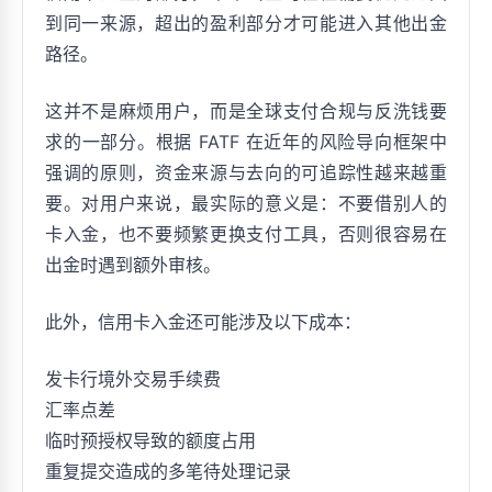
到同一来源，超出的盈利部分才可能进入其他出金
路径。
这并不是麻烦用户，而是全球支付合规与反洗钱要
求的一部分。根据 FATF 在近年的风险导向框架中
强调的原则，资金来源与去向的可追踪性越来越重
要。对用户来说，最实际的意义是：不要借别人的
卡入金，也不要频繁更换支付工具，否则很容易在
出金时遇到额外审核。
此外，信用卡入金还可能涉及以下成本：
发卡行境外交易手续费
汇率点差
临时预授权导致的额度占用
重复提交造成的多笔待处理记录