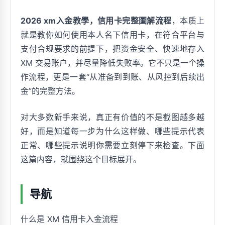
2026 xm入金教學，信用卡完整圖解流程
，本质上
就是教你如何使用本人名下信用卡，在符合平台与
支付合规要求的前提下，把资金安全、快速地存入
XM 交易账户，并尽量降低失败率。它不只是一个操
作流程，更是一套“从准备到到账、从风控到后续出
金”的完整方法。
对大多数新手来说，真正有价值的不是截图越多越
好，而是知道每一步为什么这样做、哪些提示代表
正常、哪些提示说明你需要立刻停下来检查。下面
这篇内容，就围绕这个目标展开。
导航
什么是 XM 信用卡入金流程