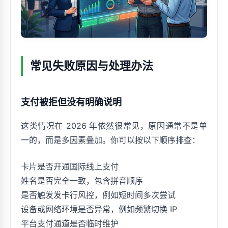
常见失败原因与处理办法
支付被拒但没有明确说明
这类情况在 2026 年依然很常见，原因通常不是单
一的，而是多因素叠加。你可以按以下顺序排查：
卡片是否开通国际线上支付
姓名是否完全一致，包含拼音顺序
是否触发发卡行风控，例如短时间多次尝试
设备或网络环境是否异常，例如频繁切换 IP
平台支付通道是否临时维护