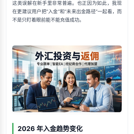
这类误解在新手里非常普遍。也正因为如此，我现
在更建议用户把“入金”和“未来出金路径”一起看，而
不是只盯着眼前能不能充值成功。
2026 年入金趋势变化