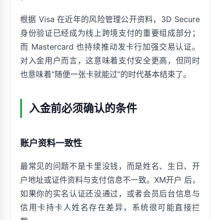
根据 Visa 在近年的风险管理公开资料，3D Secure
身份验证已经成为线上跨境支付的重要组成部分；
而 Mastercard 也持续推动发卡行加强交易认证。
对入金用户而言，这意味着支付安全更高，但同时
也意味着“随便一张卡就能过”的时代基本结束了。
入金前必须确认的条件
账户资料一致性
最常见的问题不是卡里没钱，而是姓名、生日、开
户地址或证件资料与支付信息不一致。XM开户 后，
如果你的实名认证还没通过，或者会员后台信息与
信用卡持卡人姓名存在差异，系统很可能直接拦