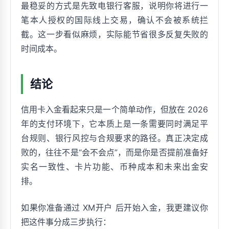
最稳妥的方式是先致电银行客服，说明你将进行一
笔本人授权的国际线上交易，确认不会被系统拦
截。这一步看似麻烦，实际能节省很多反复失败的
时间成本。
结论
信用卡入金看起来只是一个简单动作，但放在 2026
年的支付环境下，它本质上是一条需要同时满足平
台规则、银行风控与合规要求的路径。真正决定成
败的，往往不是“会不会点”，而是你是否提前准备好
实名一致性、卡片功能、币种成本和未来出金安
排。
如果你准备通过 XM开户 后开始入金，我更建议你
把这件事分成三步执行：