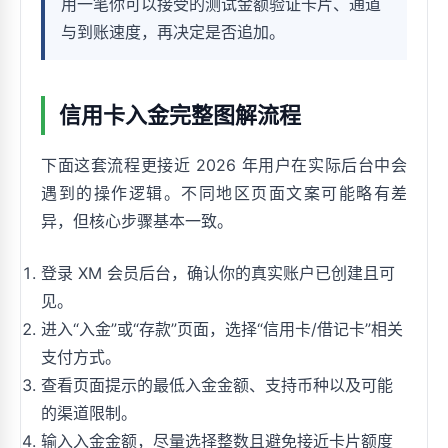
用一笔你可以接受的测试金额验证卡片、通道
与到账速度，再决定是否追加。
信用卡入金完整图解流程
下面这套流程更接近 2026 年用户在实际后台中会
遇到的操作逻辑。不同地区页面文案可能略有差
异，但核心步骤基本一致。
登录 XM 会员后台，确认你的真实账户已创建且可
见。
进入“入金”或“存款”页面，选择“信用卡/借记卡”相关
支付方式。
查看页面提示的最低入金金额、支持币种以及可能
的渠道限制。
输入入金金额，尽量选择整数且避免接近卡片额度