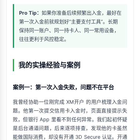
Pro Tip：
如果你准备后续频繁出入金，最好在
第一次入金前就规划好“主要支付工具”。长期
保持同一账户、同一持卡人、同一常用设备，
往往更利于风控稳定。
我的实操经验与案例
案例一：第一次入金失败，问题不在平台
我曾经协助一位刚完成 XM开户 的用户梳理入金问
题。他第一次提交信用卡入金时，页面直接提示失
败，但银行 App 里看不到任何异常。我们起初怀疑
是后台通道问题，后来逐项排查，发现他的卡虽然
能做国际消费，却没有开通 3D Secure 认证。开通