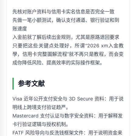
先核对账户资料与信用卡实名信息是否完全一致
先做一笔小额测试，确认支付通道、银行验证和到
账速度
入金前就了解后续出金规则，尤其是原路退回要求
只要把这些关键点处理好，所谓“2026 xm入金教
學，信用卡完整圖解流程”就不再只是教程，而会变
成你降低风险、提高效率的实际操作框架。
参考文献
Visa 近年公开支付安全与 3D Secure 资料：用于说
明线上跨境支付验证趋严。
Mastercard 支付认证与数字安全资料：用于解释发
卡行验证逻辑与授权机制。
FATF 风险导向与反洗钱框架文件：用于说明资金来