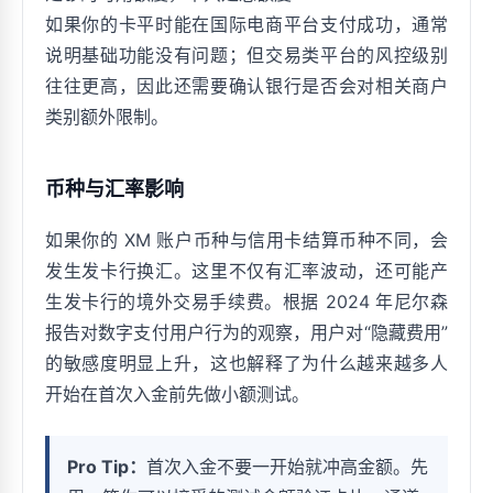
如果你的卡平时能在国际电商平台支付成功，通常
说明基础功能没有问题；但交易类平台的风控级别
往往更高，因此还需要确认银行是否会对相关商户
类别额外限制。
币种与汇率影响
如果你的 XM 账户币种与信用卡结算币种不同，会
发生发卡行换汇。这里不仅有汇率波动，还可能产
生发卡行的境外交易手续费。根据 2024 年尼尔森
报告对数字支付用户行为的观察，用户对“隐藏费用”
的敏感度明显上升，这也解释了为什么越来越多人
开始在首次入金前先做小额测试。
Pro Tip：
首次入金不要一开始就冲高金额。先