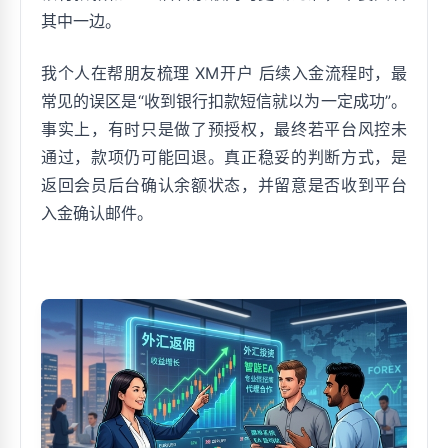
其中一边。
我个人在帮朋友梳理 XM开户 后续入金流程时，最
常见的误区是“收到银行扣款短信就以为一定成功”。
事实上，有时只是做了预授权，最终若平台风控未
通过，款项仍可能回退。真正稳妥的判断方式，是
返回会员后台确认余额状态，并留意是否收到平台
入金确认邮件。