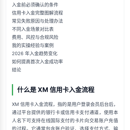
入金前必须确认的条件
信用卡入金完整图解流程
常见失败原因与处理办法
不同入金场景对比表
费用、风控与合规风险
我的实操经验与案例
2026 年入金趋势变化
如何提高首次入金成功率
结论
什么是 XM 信用卡入金流程
XM 信用卡入金流程，指的是用户登录会员后台后，
通过平台提供的银行卡或信用卡支付通道，使用本
人名下可支持在线国际支付的卡片向交易账户充值
的过程。它通常包含账户验证、选择支付方式、输