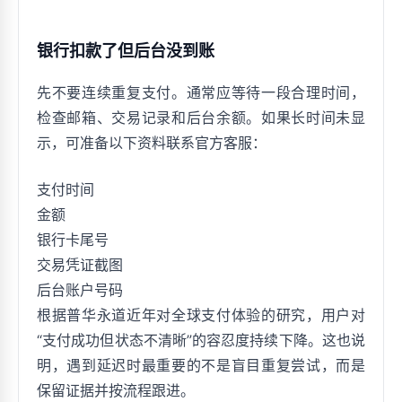
银行扣款了但后台没到账
先不要连续重复支付。通常应等待一段合理时间，
检查邮箱、交易记录和后台余额。如果长时间未显
示，可准备以下资料联系官方客服：
支付时间
金额
银行卡尾号
交易凭证截图
后台账户号码
根据普华永道近年对全球支付体验的研究，用户对
“支付成功但状态不清晰”的容忍度持续下降。这也说
明，遇到延迟时最重要的不是盲目重复尝试，而是
保留证据并按流程跟进。