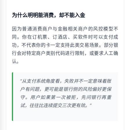
为什么明明能消费，却不能入金
因为普通消费商户与金融相关商户的风控模型不
同。你在订机票、订酒店、买软件时可以支付成
功，不代表你的卡一定支持此类交易场景。部分银
行会对特定商户类别代码进行限制，或要求人工确
认。
“从支付系统角度看，失败并不一定意味着账
户有问题，更可能是银行侧的风险偏好更保
守。用户如果第一次被拒，先问银行再重
试，往往比连续提交三次更有效。”