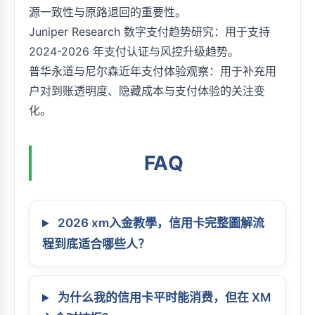
源一致性与原路退回的重要性。
Juniper Research 数字支付趋势研究：用于支持
2024-2026 年支付认证与风控升级趋势。
普华永道与尼尔森近年支付体验观察：用于补充用
户对到账透明度、隐藏成本与支付体验的关注变
化。
FAQ
2026 xm入金教學，信用卡完整圖解流
程到底适合哪些人？
为什么我的信用卡平时能消费，但在 XM