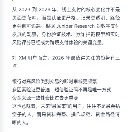
从 2023 到 2026 年，线上支付的核心变化并不是
页面更花哨，而是认证更严格、记录更透明、路径
更强调可追踪。根据 Juniper Research 对数字支付
发展的观察，身份验证技术、欺诈拦截模型和实时
风险评分已经成为跨境支付体验的关键变量。
对 XM 用户而言，2026 年最值得关注的趋势有三
点：
银行对高风险类别交易的即时审核更频繁
多因素验证更普遍，短信验证码不再是唯一方式
资金来源一致性会比过去更重要
这也意味着，未来“最省事”的用户，往往不是最会钻
空子的人，而是资料完整、操作规范、资金路径清
晰的人。