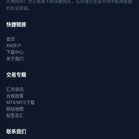
久地陪伴广大交易者不断突破成长，在环球衍生品市场中取得稳健
的长足收益。
快捷链接
首页
XM开户
下载中心
关于我们
交易专题
汇市资讯
合规政策
MT4/MT5下载
网站地图
标签总汇
联系我们