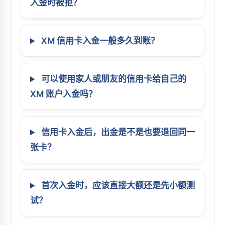
入金时被拒？
XM 信用卡入金一般多久到账？
可以使用家人或朋友的信用卡给自己的
XM 账户入金吗？
信用卡入金后，出金是不是也要退回同一
张卡？
首次入金时，应该直接大额还是先小额测
试？