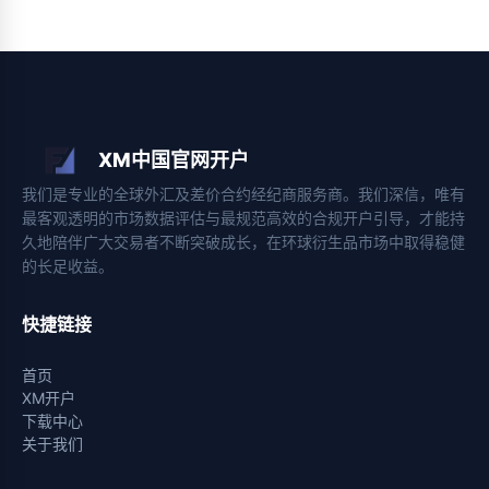
XM中国官网开户
我们是专业的全球外汇及差价合约经纪商服务商。我们深信，唯有
最客观透明的市场数据评估与最规范高效的合规开户引导，才能持
久地陪伴广大交易者不断突破成长，在环球衍生品市场中取得稳健
的长足收益。
快捷链接
首页
XM开户
下载中心
关于我们