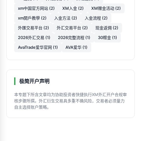
xm中国官方网站 (2)
XM入金 (2)
XM赠金活动 (2)
xm開戶教學 (2)
入金方法 (2)
入金流程 (2)
外匯交易平台 (2)
外汇交易平台 (2)
现金返佣 (2)
2026外汇交易 (1)
2026完整流程 (1)
30贈金 (1)
AvaTrade爱华官网 (1)
AVA爱华 (1)
极简开户声明
本专题下所含文章均为协助投资者快捷执行XM外汇开户合规审
核步骤所撰。外汇衍生交易具多重不确风险，交易者必须量力
自主选择账户策略。