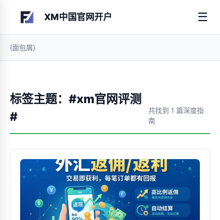
☰
XM中国官网开户
{面包屑}
标签主题：#xm官网评测
共找到 1 篇深度指
#
南