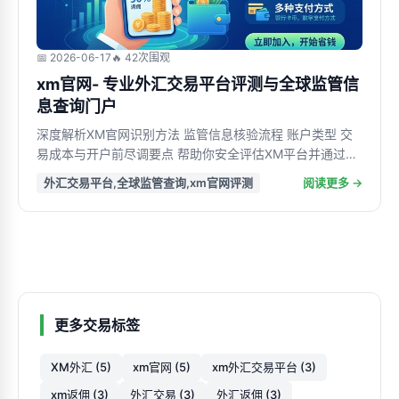
📅 2026-06-17
🔥 42次围观
xm官网- 专业外汇交易平台评测与全球监管信
息查询门户
深度解析XM官网识别方法 监管信息核验流程 账户类型 交
易成本与开户前尽调要点 帮助你安全评估XM平台并通过
XM开户做出更稳妥的交易决策
外汇交易平台,全球监管查询,xm官网评测
阅读更多 →
更多交易标签
XM外汇 (5)
xm官网 (5)
xm外汇交易平台 (3)
xm返佣 (3)
外汇交易 (3)
外汇返佣 (3)