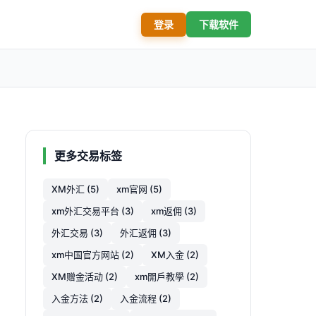
登录
下载软件
更多交易标签
XM外汇 (5)
xm官网 (5)
xm外汇交易平台 (3)
xm返佣 (3)
外汇交易 (3)
外汇返佣 (3)
xm中国官方网站 (2)
XM入金 (2)
XM赠金活动 (2)
xm開戶教學 (2)
入金方法 (2)
入金流程 (2)