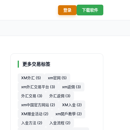
登录
下载软件
更多交易标签
XM外汇 (5)
xm官网 (5)
xm外汇交易平台 (3)
xm返佣 (3)
外汇交易 (3)
外汇返佣 (3)
xm中国官方网站 (2)
XM入金 (2)
XM赠金活动 (2)
xm開戶教學 (2)
入金方法 (2)
入金流程 (2)