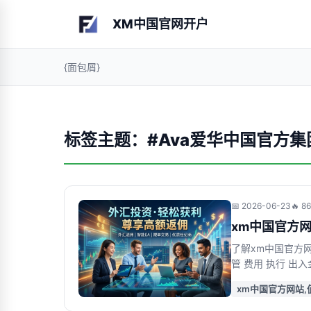
XM中国官网开户
{面包屑}
标签主题：#Ava爱华中国官方集
📅 2026-06-23
🔥 
xm中国官方
了解xm中国官方
管 费用 执行 
自己
xm中国官方网站,