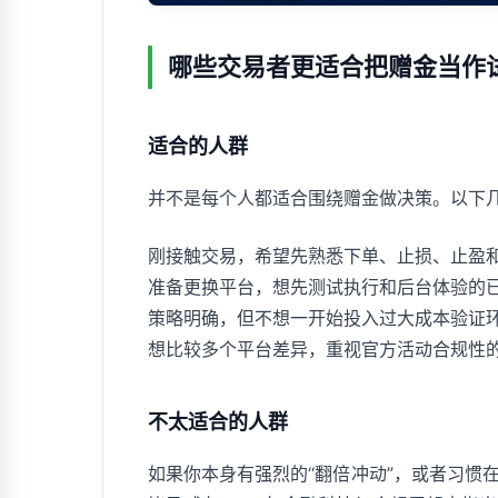
哪些交易者更适合把赠金当作
适合的人群
并不是每个人都适合围绕赠金做决策。以下
刚接触交易，希望先熟悉下单、止损、止盈
准备更换平台，想先测试执行和后台体验的
策略明确，但不想一开始投入过大成本验证
想比较多个平台差异，重视官方活动合规性
不太适合的人群
如果你本身有强烈的“翻倍冲动”，或者习惯