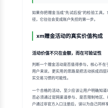
如果你把赠金当成“先试后投”的检验工具，
径，它往往会变成账户失控的第一步。
xm赠金活动的真实价值构成
活动价值不只在金额，而在可验证性
判断一个赠金活动是否值得参与，核心不在
用户来说，更实用的思路是把活动拆成四层
实交易习惯的可能性。
一个合格的活动，至少应该让用户明确知道
否必须通过官网渠道参与、是否限制地区、
户通过非官方入口注册后，误以为自己同样