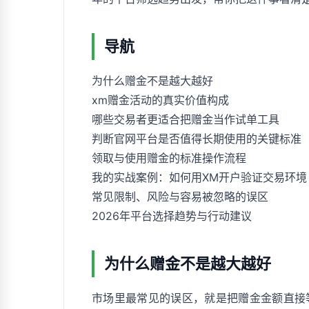
导航
为什么赠金不是越大越好
xm赠金活动的真实价值构成
哪些交易者更适合把赠金当作试单工具
判断官网平台是否值得长期使用的关键标准
领取与使用赠金的标准操作流程
我的实战案例：如何用XM开户验证交易环境
常见限制、风险与容易被忽略的误区
2026年平台选择趋势与行动建议
为什么赠金不是越大越好
市场里最常见的误区，就是把赠金金额直接