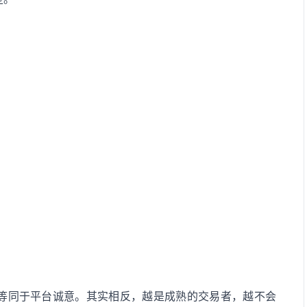
等同于平台诚意。其实相反，越是成熟的交易者，越不会