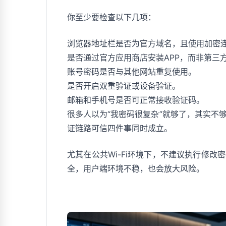
你至少要检查以下几项：
浏览器地址栏是否为官方域名，且使用加密
是否通过官方应用商店安装APP，而非第三
账号密码是否与其他网站重复使用。
是否开启双重验证或设备验证。
邮箱和手机号是否可正常接收验证码。
很多人以为“我密码很复杂”就够了，其实不
证链路可信四件事同时成立。
尤其在公共Wi-Fi环境下，不建议执行修
全，用户端环境不稳，也会放大风险。