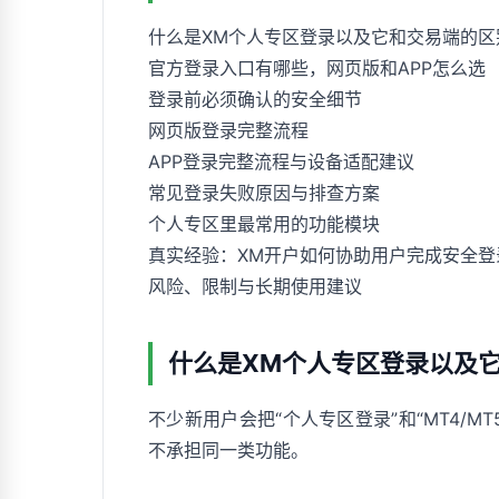
什么是XM个人专区登录以及它和交易端的区
官方登录入口有哪些，网页版和APP怎么选
登录前必须确认的安全细节
网页版登录完整流程
APP登录完整流程与设备适配建议
常见登录失败原因与排查方案
个人专区里最常用的功能模块
真实经验：XM开户如何协助用户完成安全登
风险、限制与长期使用建议
什么是XM个人专区登录以及
不少新用户会把“个人专区登录”和“MT4/
不承担同一类功能。