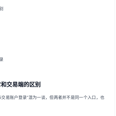
别
录
它和交易端的区别
MT5交易账户登录”混为一谈，但两者并不是同一个入口，也