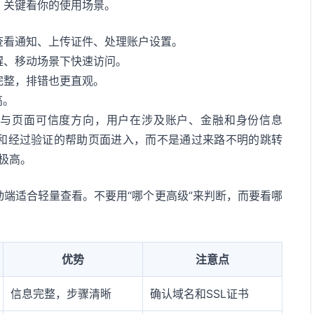
，关键看你的使用场景。
查看通知、上传证件、处理账户设置。
醒、移动场景下快速访问。
完整，排错也更直观。
高。
索质量与页面可信度方向，用户在涉及账户、金融和身份信息
和经过验证的帮助页面进入，而不是通过来路不明的跳转
求极高。
端适合轻量查看。不要用“哪个更高级”来判断，而要看哪
优势
注意点
信息完整，步骤清晰
确认域名和SSL证书