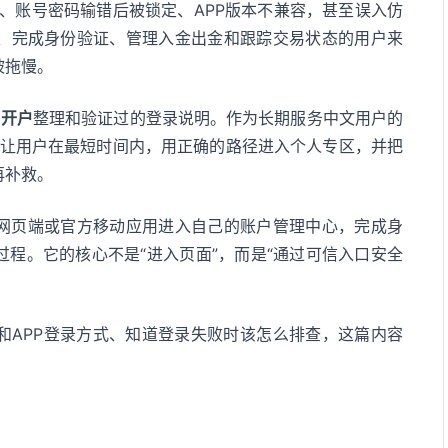
、账号密码输错后被锁定、APP版本不兼容，甚至误入仿
、完成身份验证、管理入金出金和跟踪交易状态的用户来
被拖慢。
M开户
整理和验证过的登录说明。作为长期服务中文用户的
：让用户在最短时间内，用正确的路径进入个人专区，并把
再补救。
方网页端或官方移动应用进入自己的账户管理中心，完成身
程。它的核心不是“进入页面”，而是“通过可信入口安全
和APP登录方式、知道登录失败时该怎么排查，这篇内容