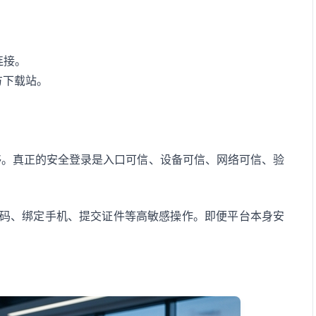
连接。
方下载站。
够。真正的安全登录是入口可信、设备可信、网络可信、验
改密码、绑定手机、提交证件等高敏感操作。即便平台本身安